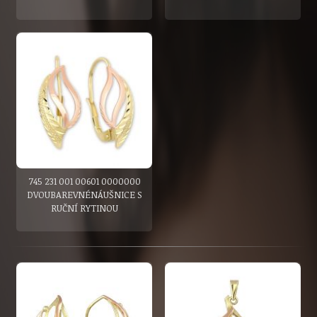
745 231 001 00601 0000000
DVOUBAREVNÉNÁUŠNICE S
RUČNÍ RYTINOU