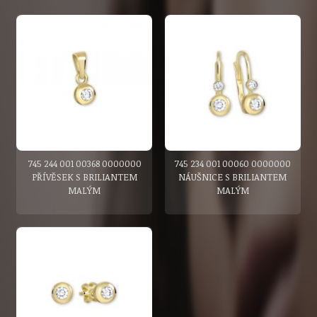
745 244 001 00368 0000000
745 234 001 00060 0000000
PŘÍVĚSEK S BRILIANTEM
NÁUŠNICE S BRILIANTEM
MALÝM
MALÝM