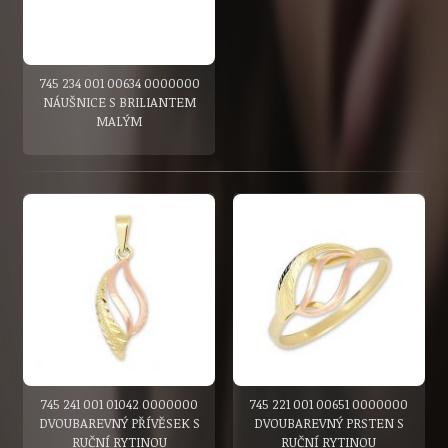
745 234 001 00634 0000000
NÁUŠNICE S BRILIANTEM
MALÝM
745 241 001 01042 0000000
745 221 001 00651 0000000
DVOUBAREVNÝ PŘÍVĚSEK S
DVOUBAREVNÝ PRSTEN S
RUČNÍ RYTINOU
RUČNÍ RYTINOU