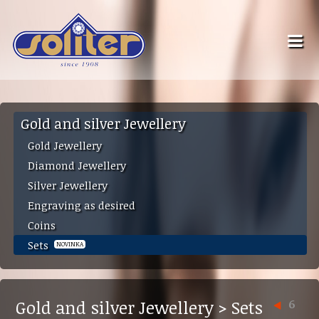
Gold and silver Jewellery
Gold Jewellery
Diamond Jewellery
Silver Jewellery
Engraving as desired
Coins
Sets
NOVINKA
Gold and silver Jewellery > Sets
6