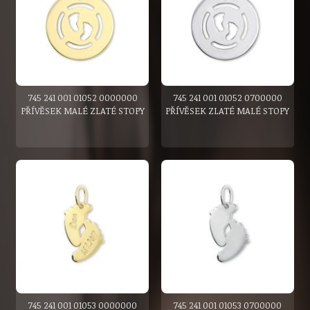
745 241 001 01052 0000000
745 241 001 01052 0700000
PŘÍVĚSEK MALÉ ZLATÉ STOPY
PŘÍVĚSEK ZLATÉ MALÉ STOPY
745 241 001 01053 0000000
745 241 001 01053 0700000