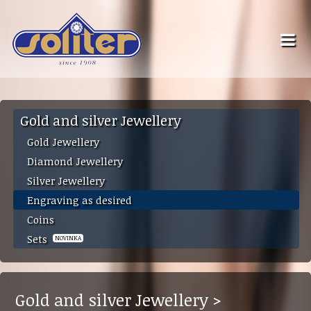
Gold and silver Jewellery
Gold Jewellery
Diamond Jewellery
Silver Jewellery
Engraving as desired
Coins
Sets
NOVINKA
Gold and silver Jewellery >