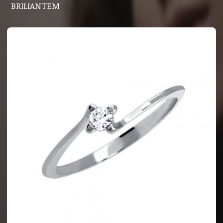
BRILIANTEM