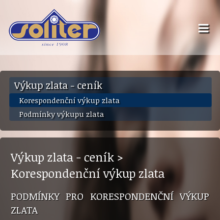
Výkup zlata - ceník
Korespondenční výkup zlata
Podmínky výkupu zlata
Výkup zlata - ceník >
Korespondenční výkup zlata
PODMÍNKY PRO KORESPONDENČNÍ VÝKUP
ZLATA