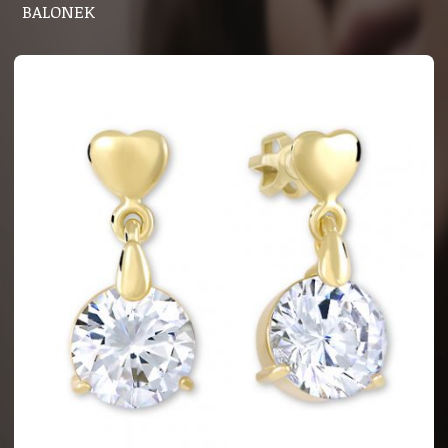
BALONEK