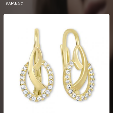
KAMENY