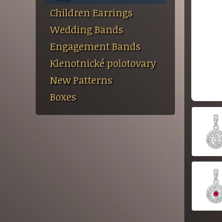
Children Earrings
Wedding Bands
Engagement Bands
Klenotnické polotovary
New Patterns
Boxes