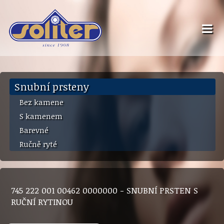
Snubní prsteny
Bez kamene
S kamenem
Barevné
Ručně ryté
745 222 001 00462 0000000 - SNUBNÍ PRSTEN S
RUČNÍ RYTINOU