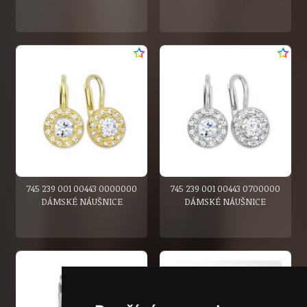
745 239 001 00443 0000000
745 239 001 00443 0700000
DÁMSKÉ NÁUŠNICE
DÁMSKÉ NÁUŠNICE