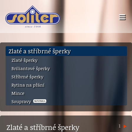
Zlaté a stříbrné šperky
Zlaté šperky
Briliantové šperky
Stříbrné šperky
Rytina na přání
Mince
Soupravy
NOVINKA
Zlaté a stříbrné šperky
1