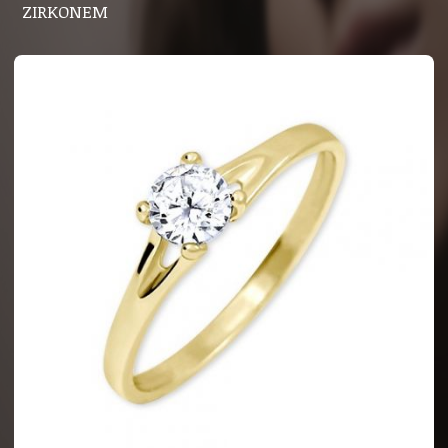
ZIRKONEM