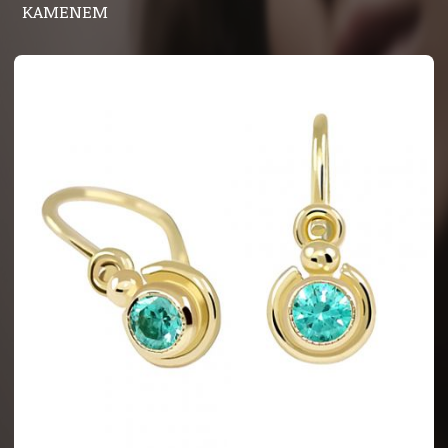
KAMENEM