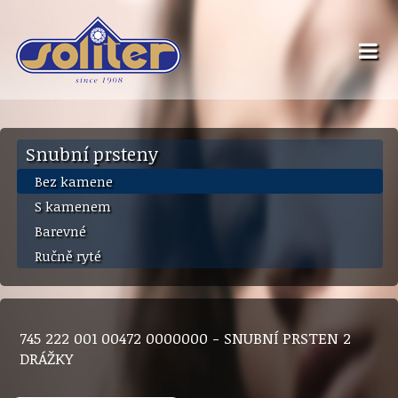
Snubní prsteny
Bez kamene
S kamenem
Barevné
Ručně ryté
745 222 001 00472 0000000 - SNUBNÍ PRSTEN 2
DRÁŽKY