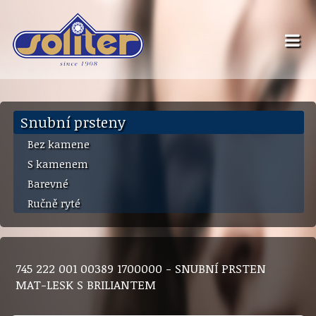
Snubní prsteny
Bez kamene
S kamenem
Barevné
Ručně ryté
745 222 001 00389 1700000 - SNUBNÍ PRSTEN
MAT-LESK S BRILIANTEM