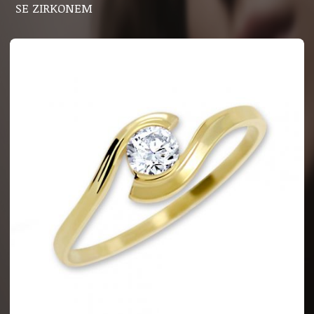
SE ZIRKONEM