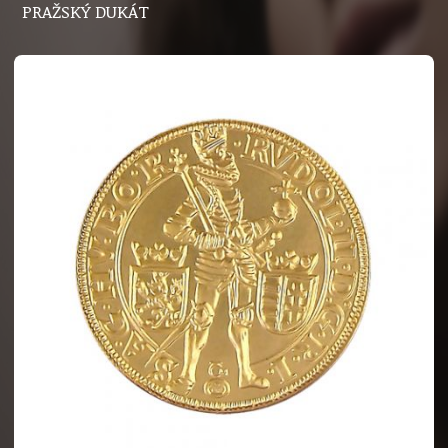
PRAŽSKÝ DUKÁT