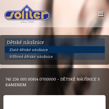
Dětské náušnice
Zlaté dětské náušnice
Stříbrné dětské náušnice
745 236 001 00814 0700000 - DĚTSKÉ NÁUŠNICE S
KAMENEM