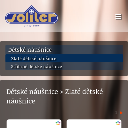
Dětské náušnice
Zlaté dětské náušnice
Stříbrné dětské náušnice
Dětské náušnice > Zlaté dětské
náušnice
1