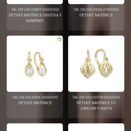
745 239 001 00897 0000000
745 236 001 01016 0700000
DĚTSKÉ NÁUŠNICE SRDÍČKA S
DĚTSKÉ NÁUŠNICE
KAMÍNKY
745 236 001 01016 0000000
745 239 001 00728 0000000
DĚTSKÉ NÁUŠNICE
DĚTSKÉ NÁUŠNICE S 5
ZIRKONY V KAPCE