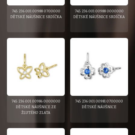
745 236 001 00988 0700000
745 236 001 00988 0000000
DĚTSKÉ NÁUŠNICE SRDÍČKA
DĚTSKÉ NÁUŠNICE SRDÍČKA
745 236 001 00986 0000000
745 236 001 00981 0700000
DĚTSKÉ NÁUŠNICE ZE
DĚTSKÉ NÁUŠNICE
ŽLUTÉHO ZLATA