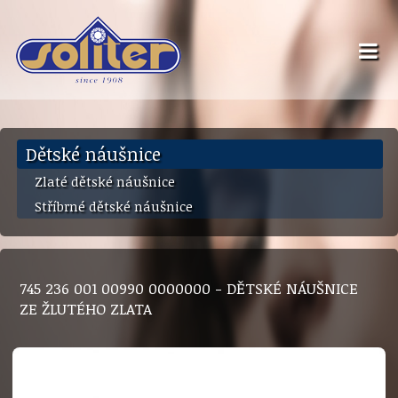
Dětské náušnice
Zlaté dětské náušnice
Stříbrné dětské náušnice
745 236 001 00990 0000000 - DĚTSKÉ NÁUŠNICE
ZE ŽLUTÉHO ZLATA