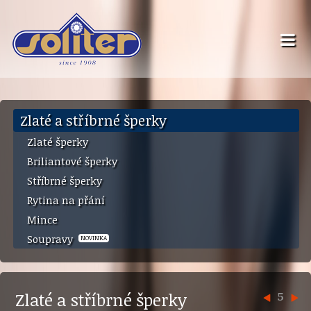
Zlaté a stříbrné šperky
Zlaté šperky
Briliantové šperky
Stříbrné šperky
Rytina na přání
Mince
Soupravy
NOVINKA
Zlaté a stříbrné šperky
5