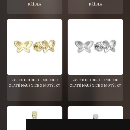
KŘÍDLA
KŘÍDLA
745 231 001 00633 0000000
745 231 001 00633 0700000
ZLATÉ NÁUŠNICE S MOTÝLKY
ZLATÉ NÁUŠNICE S MOTÝLKY