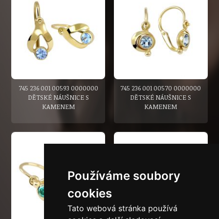
745 236 001 00593 0000000
745 236 001 00570 0000000
DĚTSKÉ NÁUŠNICE S
DĚTSKÉ NÁUŠNICE S
KAMENEM
KAMENEM
Používáme soubory
cookies
Tato webová stránka používá