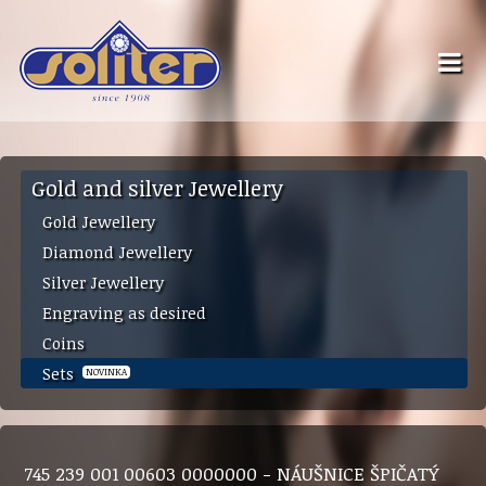
Gold and silver Jewellery
Gold Jewellery
Diamond Jewellery
Silver Jewellery
Engraving as desired
Coins
Sets
NOVINKA
745 239 001 00603 0000000 - NÁUŠNICE ŠPIČATÝ