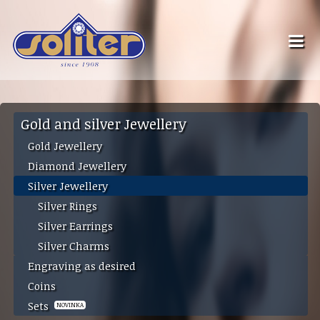
Gold and silver Jewellery
Gold Jewellery
Diamond Jewellery
Silver Jewellery
Silver Rings
Silver Earrings
Silver Charms
Engraving as desired
Coins
Sets
NOVINKA