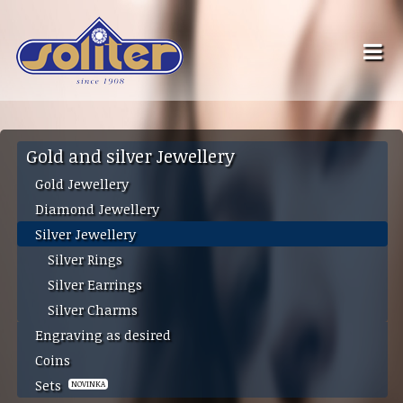
Gold and silver Jewellery
Gold Jewellery
Diamond Jewellery
Silver Jewellery
Silver Rings
Silver Earrings
Silver Charms
Engraving as desired
Coins
Sets
NOVINKA