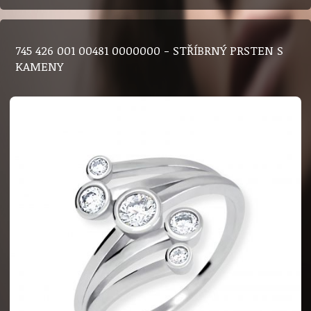
745 426 001 00481 0000000 - STŘÍBRNÝ PRSTEN S
KAMENY